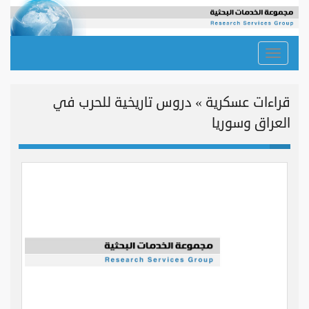
Toggle
navigation
قراءات عسكرية » دروس تاريخية للحرب في
العراق وسوريا