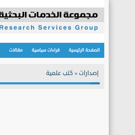
الصفحة الرئيسية
قراءات سياسية
مقالات
إصدارات » كتب علمية