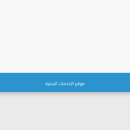
موقع الخدمات البحثية