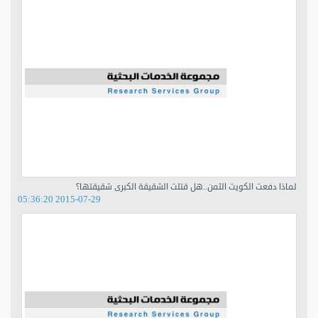
لماذا دفعت الكويت الثمن..هل قتلت الشقيقة الكبرى شقيقتها؟
2015-07-29 05:36:20