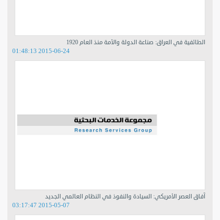
الطائفية في العراق: صناعة الدولة والأمة منذ العام 1920
2015-06-24 01:48:13
آفاق العصر الأمريكي: السيادة والنفوذ في النظام العالمي الجديد
2015-05-07 03:17:47