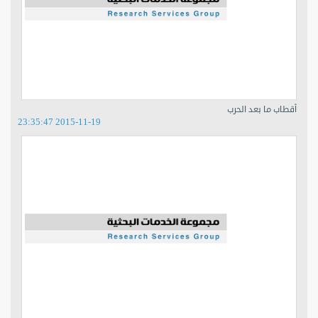
أقطاب ما بعد الحرب
2015-11-19 23:35:47