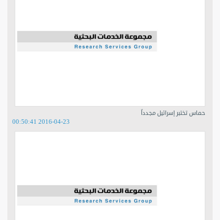
حماس تختبر إسرائيل مجدداً
2016-04-23 00:50:41