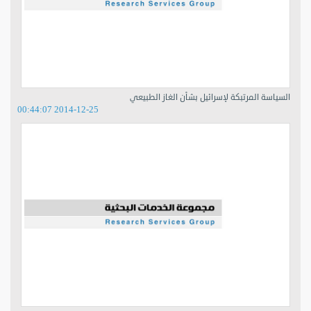
السياسة المرتبكة لإسرائيل بشأن الغاز الطبيعي
2014-12-25 00:44:07