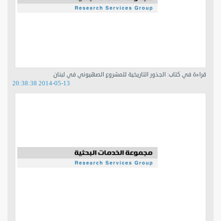
قراءة في كتاب: الجذور التاريخية للمشروع الصهيوني في لبنان
2014-05-13 20:38:38