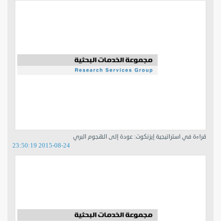
قراءة في استراتيجية إيزنكوت: عودة إلى الهجوم البري
2015-08-24 23:50:19