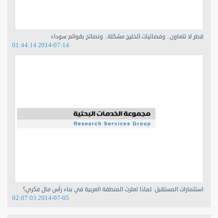
قطر لا تتعاون.. وفضائيات الخليج مشكلة.. ونصائح بقوائم سوداء
2014-07-14 01:44:14
استثمارات المستقبل: لماذا تعثرت المنطقة العربية في بناء رأس مال فكري؟
2014-07-05 02:07:03