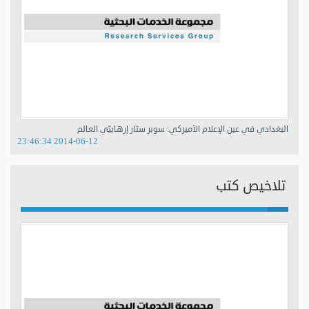
البغدادي في عين الإعلام الأميركي: سوبر ستار إرهابيّي العالم
2014-06-12 23:46:34
تلاخيص كتب