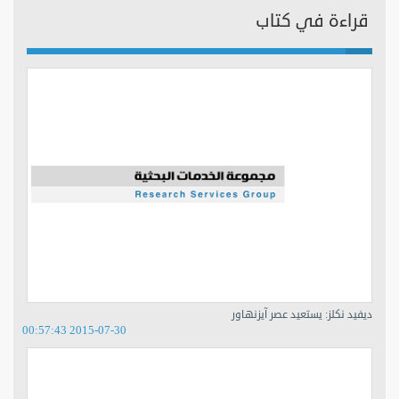
قراءة في كتاب
ديفيد نكلز: يستعيد عصر آيزنهاور
2015-07-30 00:57:43