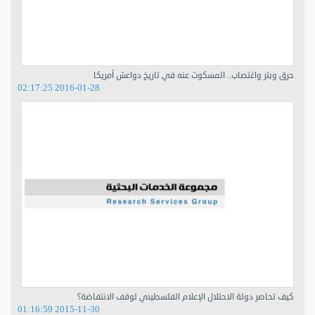
حرق وبتر واغتصاب.. المسكوت عنه في تاريخ دواعش أمريكا
2016-01-28 02:17:25
كيف تحاصر دولة الاحتلال الإعلام الفلسطيني لوقف الانتفاضة؟
2015-11-30 01:16:59