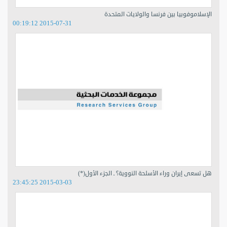
الإسلاموفوبيا بين فرنسا والولايات المتحدة
2015-07-31 00:19:12
هل تسعى إيران وراء الأسلحة النووية؟ ـ الجزء الأول(*)
2015-03-03 23:45:25