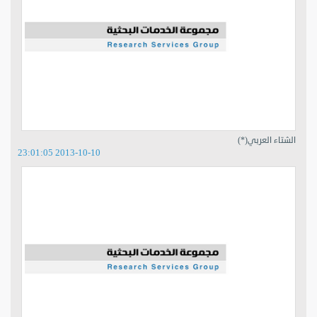
الشتاء العربي(*)
2013-10-10 23:01:05