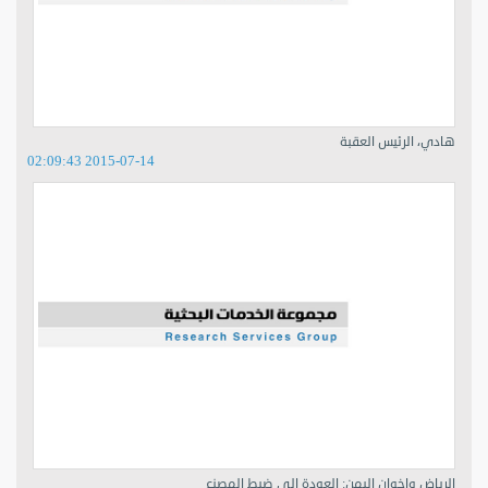
هادي، الرئيس العقبة
2015-07-14 02:09:43
الرياض وإخوان اليمن: العودة إلى ضبط المصنع