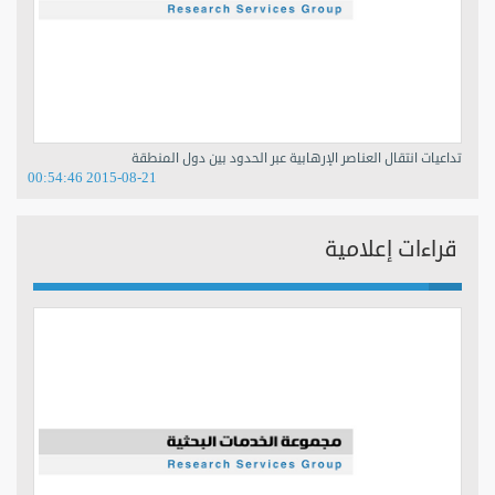
تداعيات انتقال العناصر الإرهابية عبر الحدود بين دول المنطقة
2015-08-21 00:54:46
قراءات إعلامية