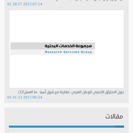
2015-07-14 01:28:57
حول الاختراق الأجنبي للوطن العربي: مقارنة مع شرق آسيا.. ما العمل؟(1)
2015-06-24 01:41:53
مقالات