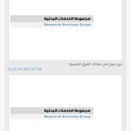
جررد رسل في ممالك الشرق المنسية
2015-07-29 22:45:50