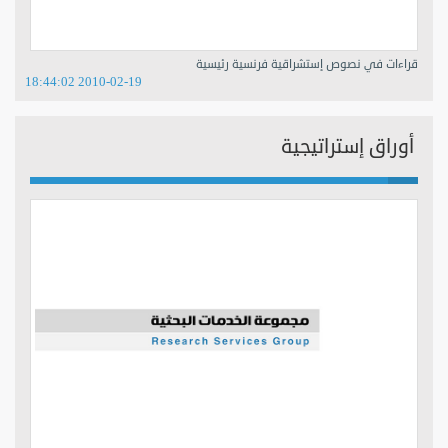
قراءات في نصوص إستشراقية فرنسية رئيسية
2010-02-19 18:44:02
أوراق إستراتيجية