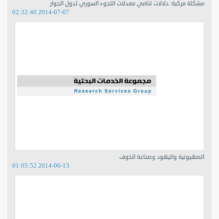
مشكلة مركبة: دلالات تنامي معدلات اللجوء السوري لدول الجوار
2014-07-07 02:32:40
الصهيونية واليهود وصناعة الخوف
2014-06-13 01:05:52