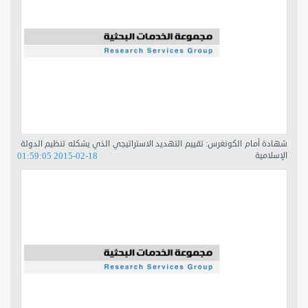
شهادة أمام الكونغرس: تقييم التهديد الاستراتيجي الذي يشكله تنظيم الدولة
الإسلامية
2015-02-18 01:59:05