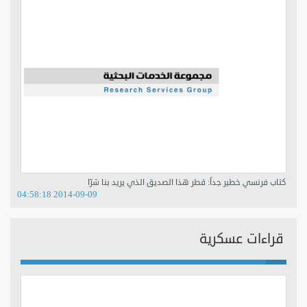
كتاب فرنسي خطير جداً: قطر هذا الصديق الذي يريد بنا شرّا
2014-09-09 04:58:18
قراءات عسكرية