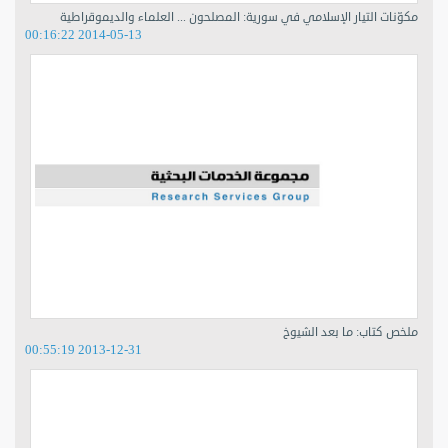
مكوّنات التيار الإسلامي في سورية: المصلحون ... العلماء والديموقراطية
2014-05-13 00:16:22
ملخص كتاب: ما بعد الشيوخ
2013-12-31 00:55:19