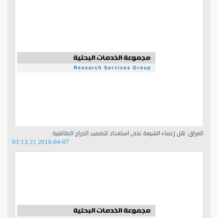
العراق: هل زعماء الشيعة على استعداد لتضميد الجراح الطائفية
2016-04-07 03:13:21