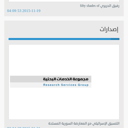
رفيق الحريري fifty shades of
2015-11-19 04:09:53
إصدارات
التنسيق الإسرائيلي مع المعارضة السورية المسلحة