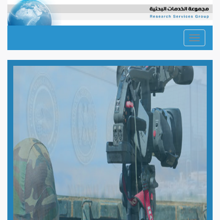
Toggle
navigation