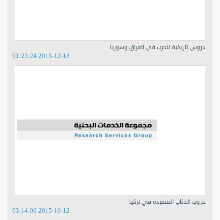
دروس تاريخية للحرب في العراق وسوريا
2015-12-18 01:23:24
حروب الذئاب المنفردة في تركيا
2015-10-12 03:14:06